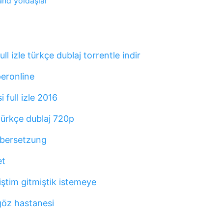
nd yoldaşlar
l izle türkçe dublaj torrentle indir
eronline
i full izle 2016
 türkçe dublaj 720p
übersetzung
et
iştim gitmiştik istemeye
göz hastanesi