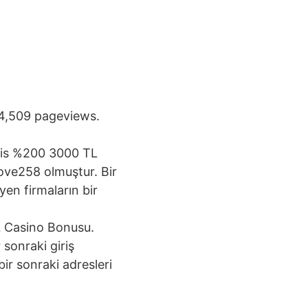
14,509 pageviews.
his %200 3000 TL
ove258 olmuştur. Bir
en firmaların bir
 Casino Bonusu.
sonraki giriş
ir sonraki adresleri