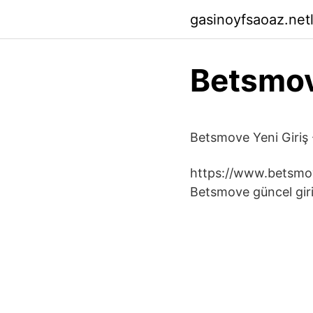
gasinoyfsaoaz.netl
Betsmo
Betsmove Yeni Giriş
https://www.betsmov
Betsmove güncel gir