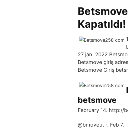
Betsmove
Kapatıldı!
27 jan. 2022 Betsmov
Betsmove giriş adresi 
Betsmove Giriş bets
betsmove
February 14. http:/
@bmovetr. ·. Feb 7.