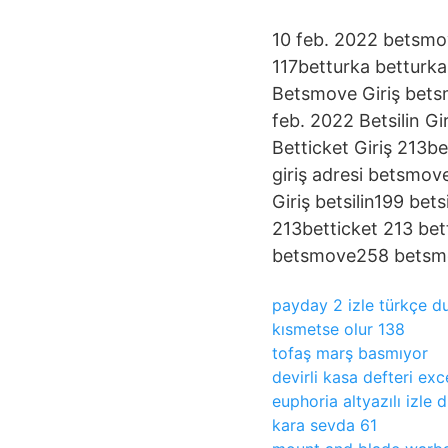
10 feb. 2022 betsmove
117betturka betturka ·
Betsmove Giriş bets
feb. 2022 Betsilin G
Betticket Giriş 213b
giriş adresi betsmove
Giriş betsilin199 be
213betticket 213 bett
betsmove258 betsmov
payday 2 izle türkçe du
kısmetse olur 138
tofaş marş basmıyor
devirli kasa defteri exc
euphoria altyazılı izle d
kara sevda 61