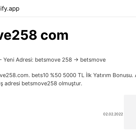
ify.app
ve258 com
 - Yeni Adresi: betsmove 258 → betsmove
e258.com. bets10 %50 5000 TL İlk Yatırım Bonusu.
iş adresi betsmove258 olmuştur.
02.02.2022